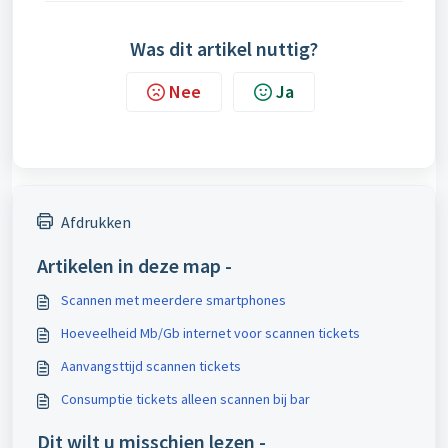
Was dit artikel nuttig?
Nee
Ja
Afdrukken
Artikelen in deze map -
Scannen met meerdere smartphones
Hoeveelheid Mb/Gb internet voor scannen tickets
Aanvangsttijd scannen tickets
Consumptie tickets alleen scannen bij bar
Dit wilt u misschien lezen -