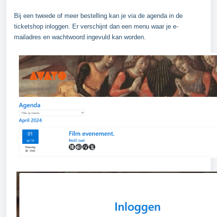
Bij een tweede of meer bestelling kan je via de agenda in de
ticketshop inloggen. Er verschijnt dan een menu waar je e-
mailadres en wachtwoord ingevuld kan worden.