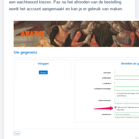
een wachtwoord kiezen. Pas na het afronden van de bestelling
wordt het account aangemaakt en kan je er gebruik van maken.