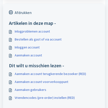
Afdrukken
Artikelen in deze map -
Inlogproblemen account
Bestellen als gast of via account
Inloggen account
Aanmaken account
Dit wilt u misschien lezen -
Aanmaken account terugkerende bezoeker (RED)
Aanmaken account voorverkooppunt
Aanmaken gebruikers
Vriendencodes (pre-order) instellen (RED)