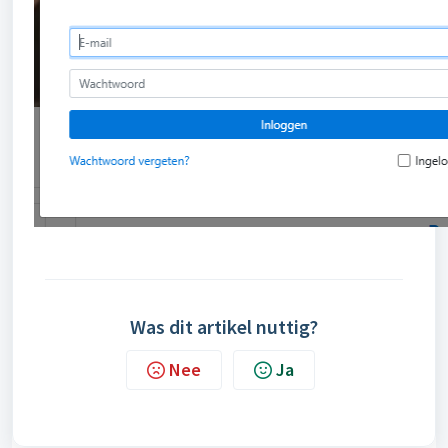
Was dit artikel nuttig?
Nee
Ja