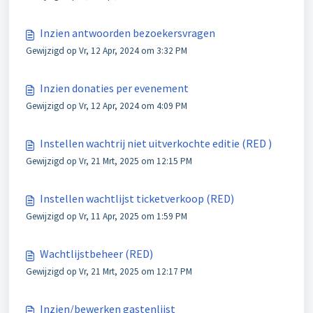
Inzien antwoorden bezoekersvragen
Gewijzigd op Vr, 12 Apr, 2024 om 3:32 PM
Inzien donaties per evenement
Gewijzigd op Vr, 12 Apr, 2024 om 4:09 PM
Instellen wachtrij niet uitverkochte editie (RED )
Gewijzigd op Vr, 21 Mrt, 2025 om 12:15 PM
Instellen wachtlijst ticketverkoop (RED)
Gewijzigd op Vr, 11 Apr, 2025 om 1:59 PM
Wachtlijstbeheer (RED)
Gewijzigd op Vr, 21 Mrt, 2025 om 12:17 PM
Inzien/bewerken gastenlijst