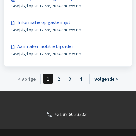
Gewijzigd op Vr, 12 Apr, 2024 om 3:55 PM
Informatie op gastenlijst
Gewijzigd op Vr, 12 Apr, 2024 om 3:55 PM
Aanmaken notitie bij order
Gewijzigd op Vr, 12 Apr, 2024 om 3:35 PM
< Vorige
1
2
3
4
Volgende >
+31 88 60 33333