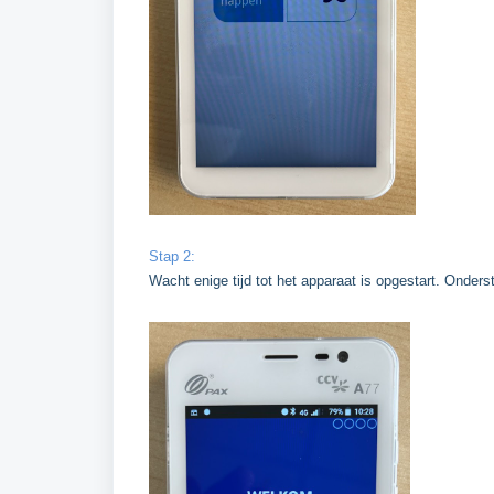
Stap 2:
Wacht enige tijd tot het apparaat is opgestart. Onder