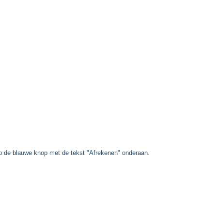
op de blauwe knop met de tekst "Afrekenen" onderaan.