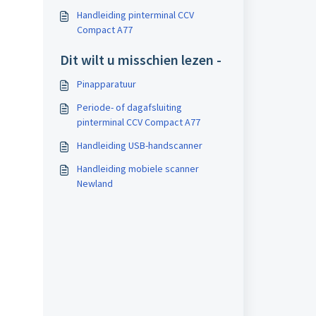
Handleiding pinterminal CCV
Compact A77
Dit wilt u misschien lezen -
Pinapparatuur
Periode- of dagafsluiting
pinterminal CCV Compact A77
Handleiding USB-handscanner
Handleiding mobiele scanner
Newland