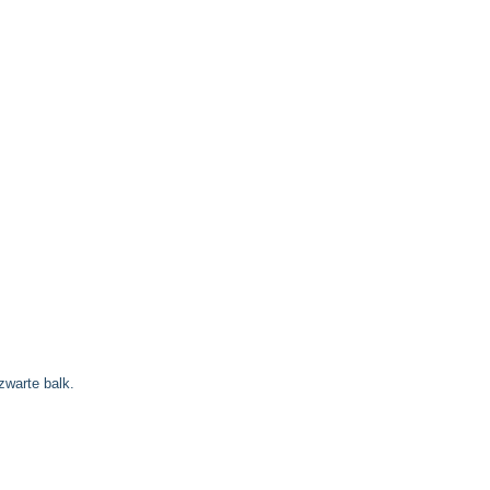
zwarte balk.