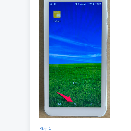
Stap 4: