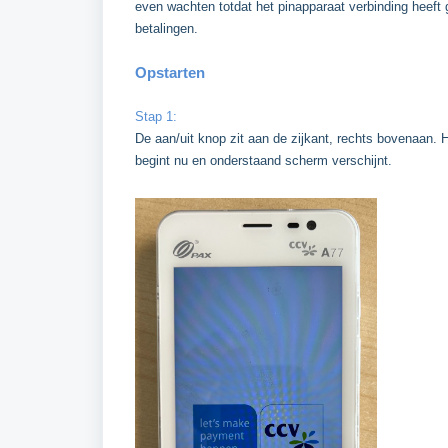
even wachten totdat het pinapparaat verbinding heeft 
betalingen.
Opstarten
Stap 1:
De aan/uit knop zit aan de zijkant, rechts bovenaan. H
begint nu en onderstaand scherm verschijnt.