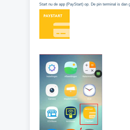
Start nu de app (PayStart) op. De pin terminal is dan 