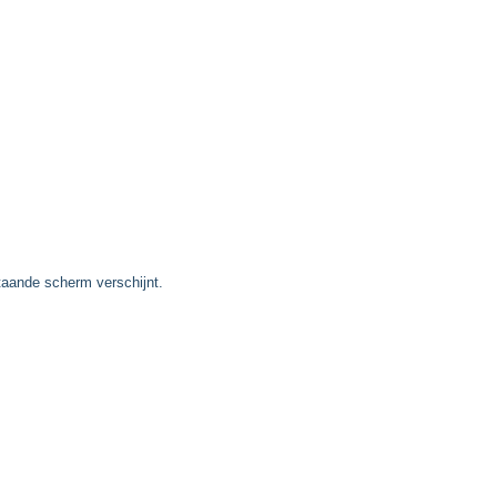
staande scherm verschijnt.