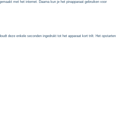
gemaakt met het internet. Daarna kun je het pinapparaat gebruiken voor
oudt deze enkele seconden ingedrukt tot het apparaat kort trilt. Het opstarten