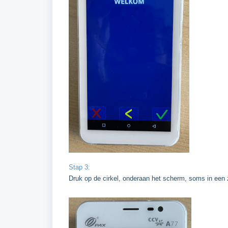
Stap 3:
Druk op de cirkel, onderaan het scherm, soms in een 